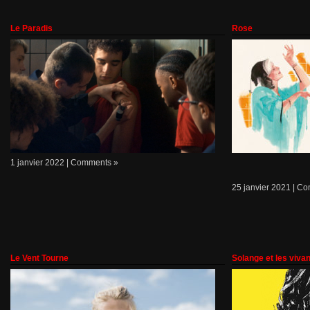
Le Paradis
Rose
1 janvier 2022 |
Comments »
25 janvier 2021 |
Co
Le Vent Tourne
Solange et les viva