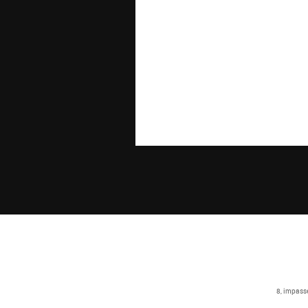
8, impasse