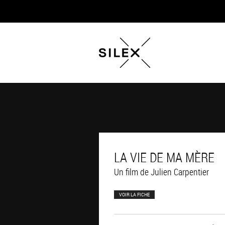
LA VIE DE MA MÈRE
Un film de Julien Carpentier
VOIR LA FICHE